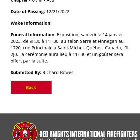
Date of Passing:
12/21/2022
Wake Information:
Funeral Information:
Exposition, samedi le 14 janvier
2023, de 9H30 à 11H30, au salon Serre et Finnegan au
1720, rue Principale à Saint-Michel, Québec, Canada, J0L
2J0. La cérémonie aura lieu à 11H30 et un goûter sera
offert par la suite.
Submitted By:
Richard Bowes
Back